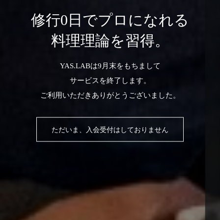
修行0日でプロになれる
料理理論を習得。
YAS.LABは9月末をもちまして
サービスを終了します。
ご利用いただきありがとうございました。
ただいま、入会受付はしておりません