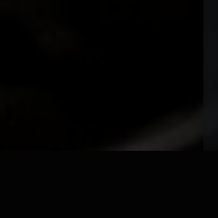
YAS.LAB入会特典