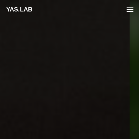
YAS.LAB