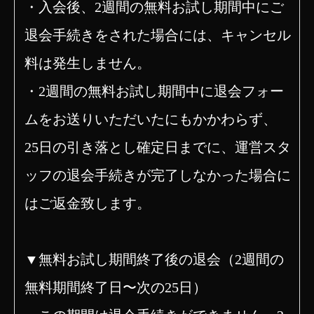
・入会後、2週間の無料お試し期間中にご
退会手続きをされた場合には、キャンセル
料は発生しません。
・2週間の無料お試し期間中に退会フォー
ムをお送りいただいたにもかかわらず、
25日の引き落とし確定日までに、運営スタ
ッフの退会手続きが完了しなかった場合に
はご返金致します。
▼無料お試し期間終了後の退会（2週間の
無料期間終了日〜次の25日）