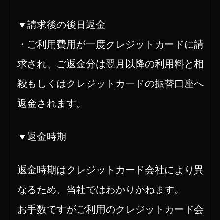
▼請求後の後日返金
・ご利用費用が一度クレジットカードに請
求され、ご返金分は翌月以降の利用料と相
殺もしくはクレジットカードの振替口座へ
返金されます。
▼返金時期
返金時期はクレジットカード会社により異
なるため、当社ではわかりかねます。
お手数ですがご利用のクレジットカード会