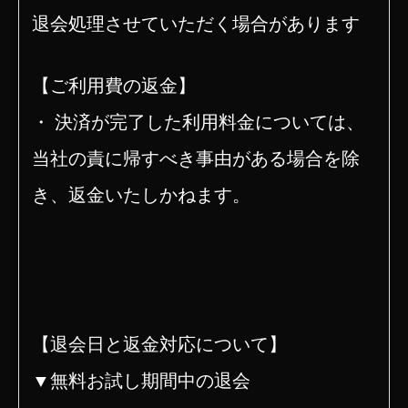
退会処理
させていただく場合があります
【ご利用費の返金】
・ 決済が完了した利用料金については、
当社の責に帰すべき事由がある場合を除
き、返金いたしかねます。
【退会日と返金対応について】
▼無料お試し期間中の退会