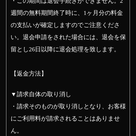
・この期間は退会手続きができません。2
週間の無料期間終了時に、1ヶ月分の料金
の支払いが確定しますのでご注意くださ
い。退会申請をされた場合には、退会を保
留とし26日以降に退会処理を致します。
【返金方法】
▼請求自体の取り消し
・請求そのものが取り消しとなり、お客様
にご利用料が請求されることはありませ
ん。