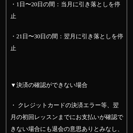
・1日〜20日の間：当月に引き落としを停
止
・21日〜30日の間：翌月に引き落としを停
止
▼決済の確認ができない場合
・
クレジットカードの決済エラー等、翌
月の初回レッスンまでにお支払いが確認で
きない場合にも退会の意思ありとみなし、