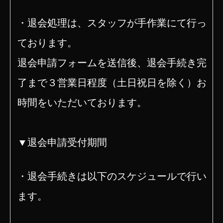
・退会処理は、スタッフが手作業にて行っ
ております。
退会申請フォームを送信後、退会手続き完
了まで３営業日程度（土日祝日を除く）お
時間をいただいております。
▼退会申請受付期間
・
退会手続きは以下のスケジュールで行い
ます。