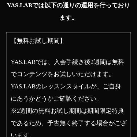
YAS.LABでは以下の通りの運用を行っており
ます。
【無料お試し期間】
YAS.LABでは、入会手続き後2週間は無料
でコンテンツをお試しいただけます。
YAS.LABのレッスンスタイルが、ご自身
にあうかどうかご確認ください。
※2週間の無料お試し期間は期間限定特典
であるため、予告無く終了する場合がござ
います。