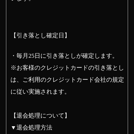
【引き落とし確定日】
・毎月25日に
引き落としが確定します
。
※
お客様のクレジットカードの引き落とし
は、ご利用のクレジットカード会社の規定
に従い実施されます。
【退会処理について】
▼退会処理方法