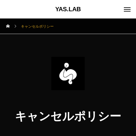
YAS.LAB
キャンセルポリシー
キャンセルポリシー