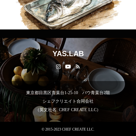
YAS.LAB
東京都目黒区青葉台1-25-10 バウ青葉台2階
シェフクリエイト合同会社
（英文社名: CHEF CREATE LLC）
© 2015-2023 CHEF CREATE LLC.