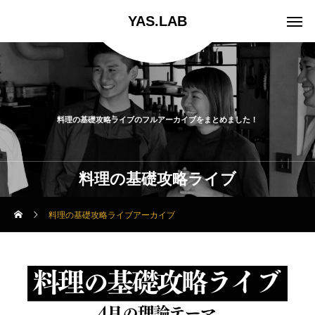
YAS.LAB
料理の基礎攻略ライブのフルアーカイブをまとめました！
料理の基礎攻略ライブ
料理の基礎攻略ライブアーカイブ