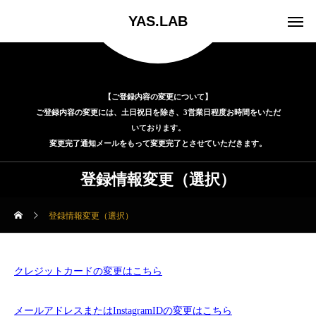
YAS.LAB
【ご登録内容の変更について】
ご登録内容の変更には、土日祝日を除き、3営業日程度お時間をいただ
いております。
変更完了通知メールをもって変更完了とさせていただきます。
登録情報変更（選択）
登録情報変更（選択）
クレジットカードの変更はこちら
メールアドレスまたはInstagramIDの変更はこちら